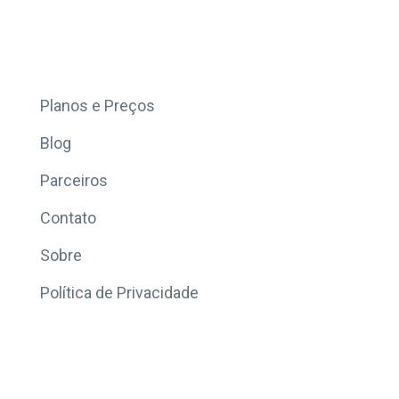
Mais
Planos e Preços
Blog
Parceiros
Contato
Sobre
Política de Privacidade