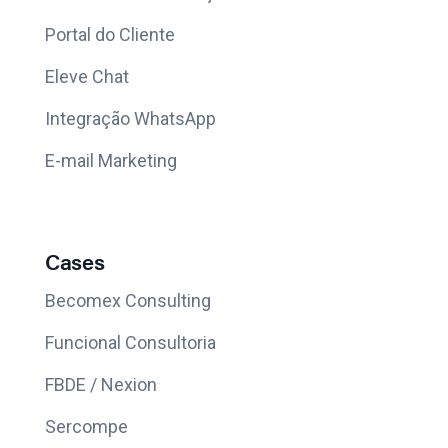
Portal do Cliente
Eleve Chat
Integração WhatsApp
E-mail Marketing
Cases
Becomex Consulting
Funcional Consultoria
FBDE / Nexion
Sercompe