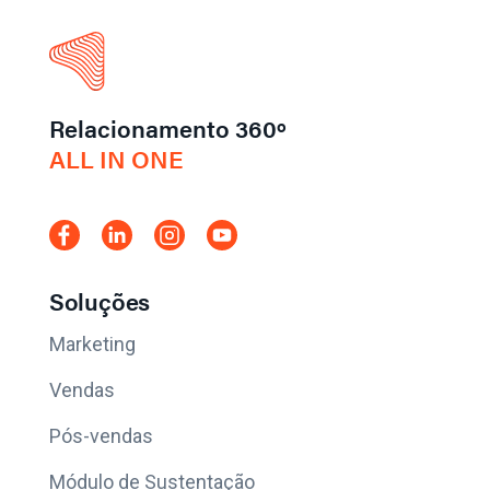
Relacionamento 360º
ALL IN ONE
Soluções
Marketing
Vendas
Pós-vendas
Módulo de Sustentação