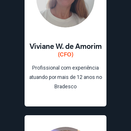
Viviane W. de Amorim
(CFO)
Profissional com experiência
atuando por mais de 12 anos no
Bradesco