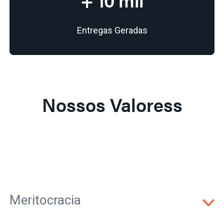
Entregas Geradas
Nossos Valoress
Meritocracia