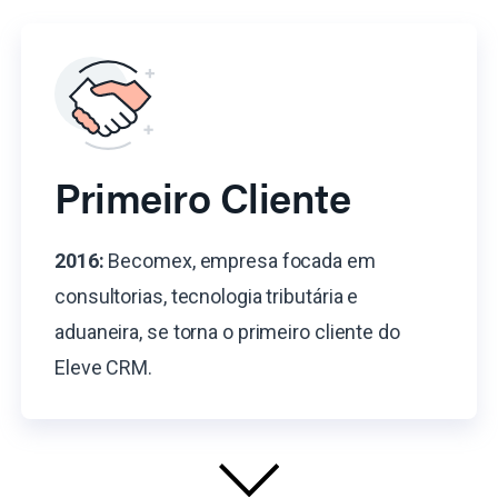
Primeiro Cliente
2016:
Becomex, empresa focada em
consultorias, tecnologia tributária e
aduaneira, se torna o primeiro cliente do
Eleve CRM.