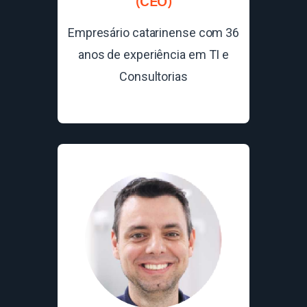
(CEO)
Empresário catarinense com 36
anos de experiência em TI e
Consultorias