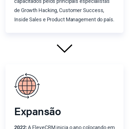
capacitados pelos principais especialistas
de Growth Hacking, Customer Success,
Inside Sales e Product Management do país.
Expansão
2022:
A EleveCRM inicia o ano colocando em