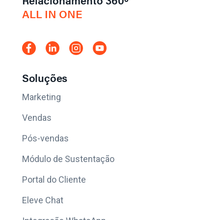
ALL IN ONE
Soluções
Marketing
Vendas
Pós-vendas
Módulo de Sustentação
Portal do Cliente
Eleve Chat