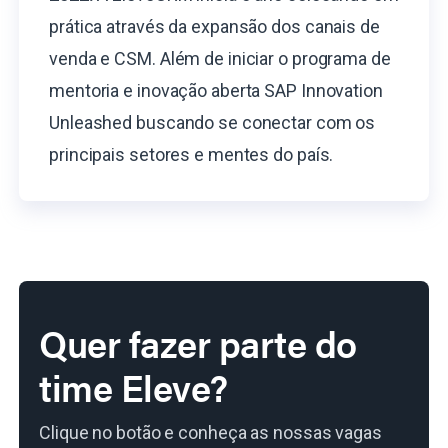
prática através da expansão dos canais de
venda e CSM. Além de iniciar o programa de
mentoria e inovação aberta SAP Innovation
Unleashed buscando se conectar com os
principais setores e mentes do país.
Quer fazer parte do
time Eleve?
Clique no botão e conheça as nossas vagas