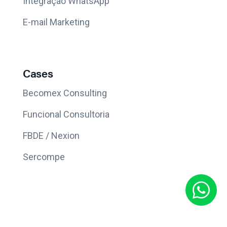
Integração WhatsApp
E-mail Marketing
Cases
Becomex Consulting
Funcional Consultoria
FBDE / Nexion
Sercompe
Mais