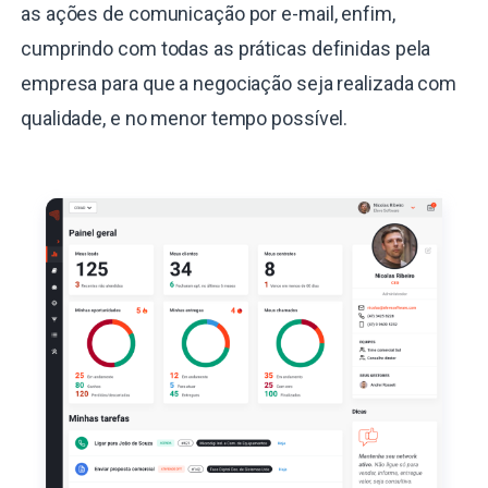
as ações de comunicação por e-mail, enfim,
cumprindo com todas as práticas definidas pela
empresa para que a negociação seja realizada com
qualidade, e no menor tempo possível.