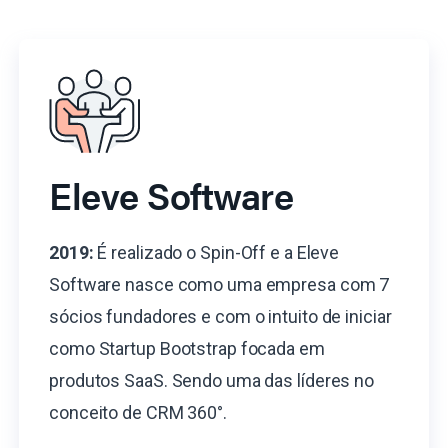
Eleve Software
2019:
É realizado o Spin-Off e a Eleve
Software nasce como uma empresa com 7
sócios fundadores e com o intuito de iniciar
como Startup Bootstrap focada em
produtos SaaS. Sendo uma das líderes no
conceito de CRM 360°.