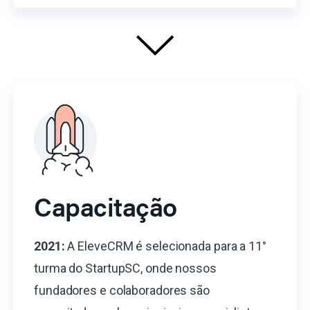
Capacitação
2021:
A EleveCRM é selecionada para a 11°
turma do StartupSC, onde nossos
fundadores e colaboradores são