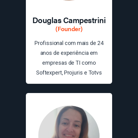
Douglas Campestrini
(Founder)
Profissional com mais de 24
anos de experiência em
empresas de TI como
Softexpert, Projuris e Totvs