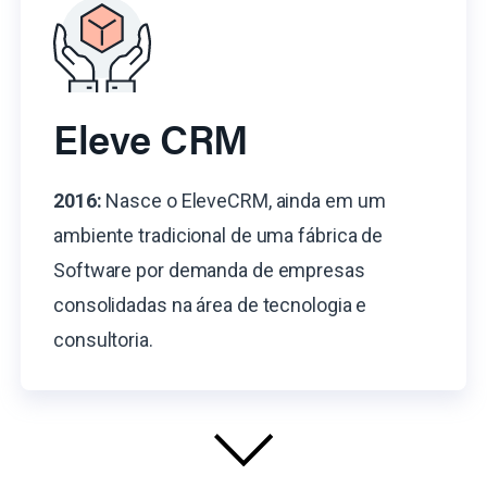
Eleve CRM
2016:
Nasce o EleveCRM, ainda em um
ambiente tradicional de uma fábrica de
Software por demanda de empresas
consolidadas na área de tecnologia e
consultoria.