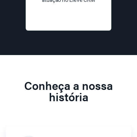
Conheça a nossa
história