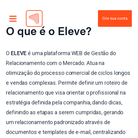
Crie sua conta
O que é o Eleve?
O
ELEVE
é uma plataforma WEB de Gestão do
Relacionamento com o Mercado. Atua na
otimização do processo comercial de ciclos longos
e vendas complexas. Permite definir um roteiro de
relacionamento que visa orientar o profissional na
estratégia definida pela companhia, dando dicas,
definindo as etapas a serem cumpridas, gerando
um relacionamento padronizado através de
documentos e templates de e-mail, centralizando