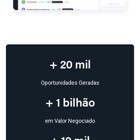
+ 20 mil
Oportunidades Geradas
+ 1 bilhão
em Valor Negociado
+ 10 mil