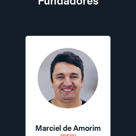
Marciel de Amorim