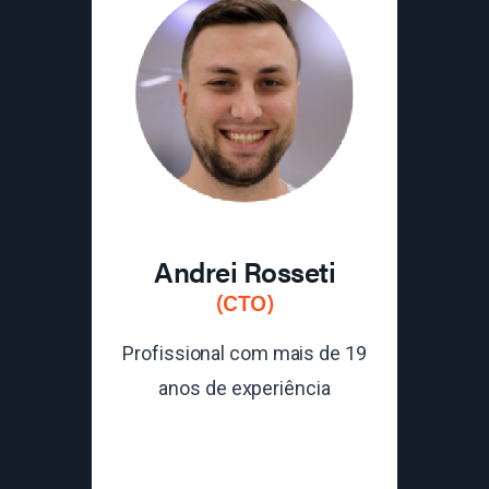
Andrei Rosseti
(CTO)
Profissional com mais de 19
anos de experiência