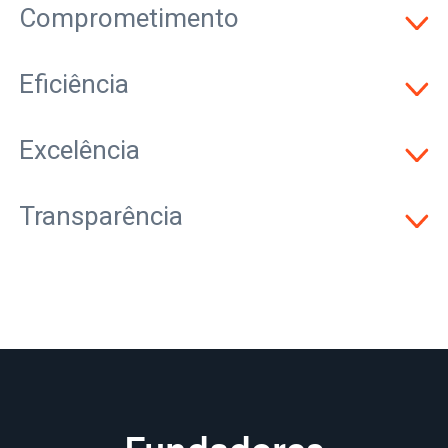
Comprometimento
Eficiência
Excelência
Transparência
Fundadores