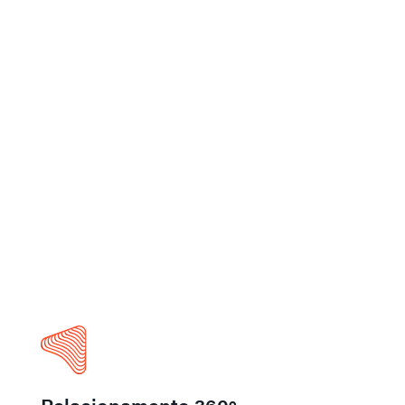
Relacionamento 360º