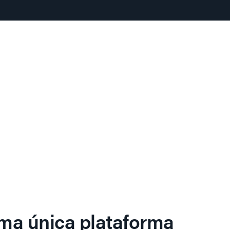
ma única plataforma