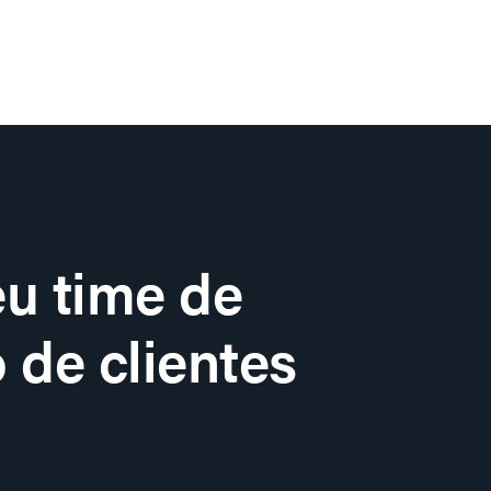
u time de
 de clientes