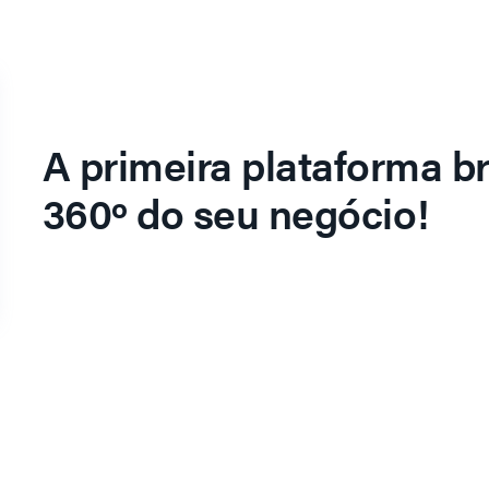
A primeira plataforma br
360º do seu negócio!