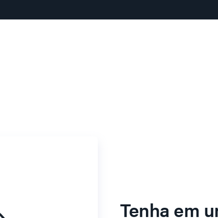
Tenha em u