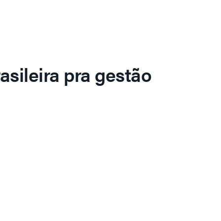
asileira pra gestão