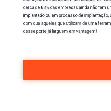
cerca de 88% das empresas ainda não tem 
implantado ou em processo de implantação, 
com que aqueles que utilizam de uma ferra
desse porte já larguem em vantagem!