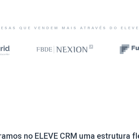
ESAS QUE VENDEM MAIS ATRAVÉS DO ELEV
ramos no ELEVE CRM uma estrutura fle