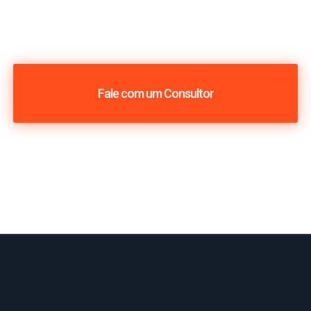
Fale com um Consultor