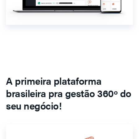
A primeira plataforma
brasileira pra gestão 360º do
seu negócio!