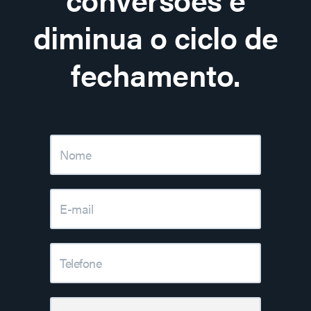
diminua o ciclo de
fechamento.