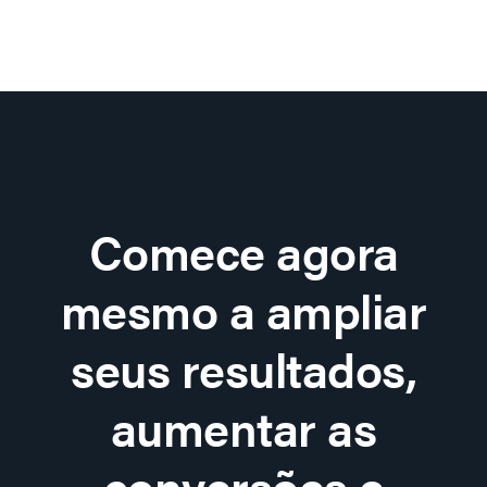
Comece agora
mesmo a ampliar
seus resultados,
aumentar as
conversões e