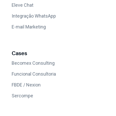
Eleve Chat
Integração WhatsApp
E-mail Marketing
Cases
Becomex Consulting
Funcional Consultoria
FBDE / Nexion
Sercompe