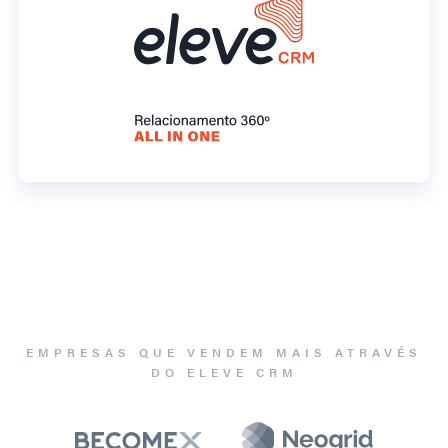
EMPRESAS QUE VENDEM MAIS ATRAVÉS
DO ELEVE CRM