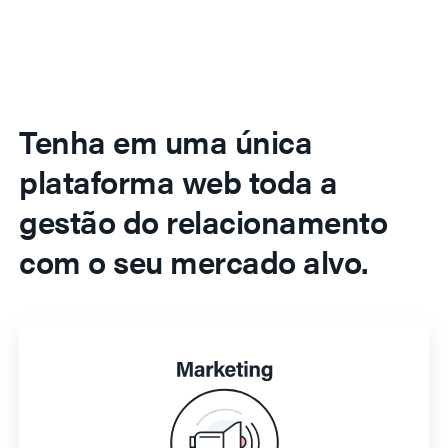
Tenha em uma única
plataforma web toda a
gestão do relacionamento
com o seu mercado alvo.