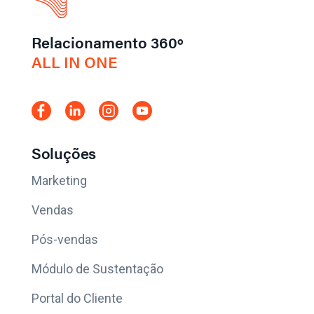
Relacionamento 360º
ALL IN ONE
Soluções
Marketing
Vendas
Pós-vendas
Módulo de Sustentação
Portal do Cliente