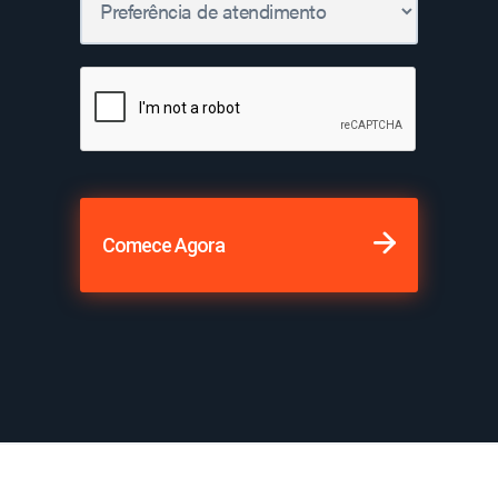
Comece Agora