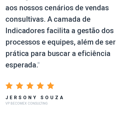
aos nossos cenários de vendas
consultivas. A camada de
Indicadores facilita a gestão dos
processos e equipes, além de ser
prática para buscar a eficiência
esperada.
"
JERSONY SOUZA
VP BECOMEX CONSULTING