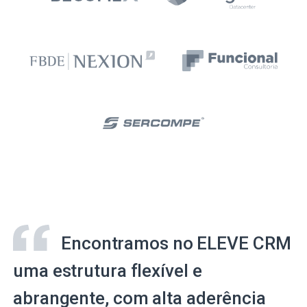
Encontramos no ELEVE CRM
uma estrutura flexível e
abrangente, com alta aderência