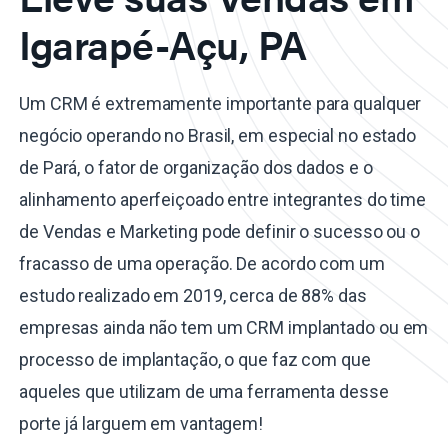
Igarapé-Açu, PA
Um CRM é extremamente importante para qualquer
negócio operando no Brasil, em especial no estado
de Pará, o fator de organização dos dados e o
alinhamento aperfeiçoado entre integrantes do time
de Vendas e Marketing pode definir o sucesso ou o
fracasso de uma operação. De acordo com um
estudo realizado em 2019, cerca de 88% das
empresas ainda não tem um CRM implantado ou em
processo de implantação, o que faz com que
aqueles que utilizam de uma ferramenta desse
porte já larguem em vantagem!