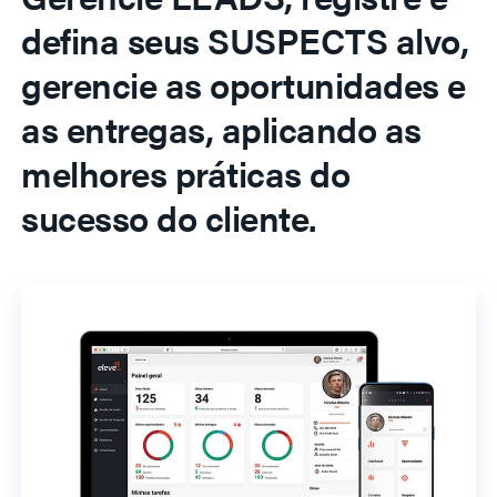
defina seus SUSPECTS alvo,
gerencie as oportunidades e
as entregas, aplicando as
melhores práticas do
sucesso do cliente.