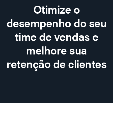
Otimize o
desempenho do seu
time de vendas e
melhore sua
retenção de clientes