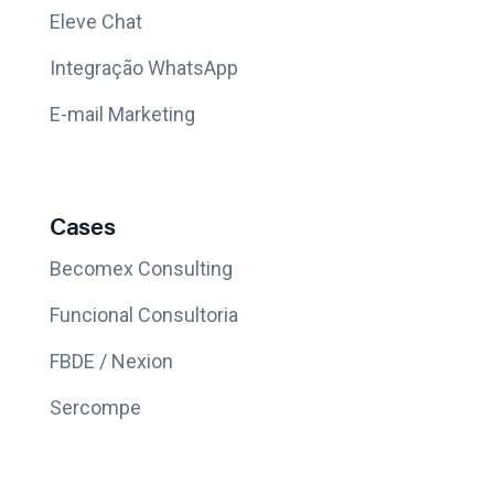
Eleve Chat
Integração WhatsApp
E-mail Marketing
Cases
Becomex Consulting
Funcional Consultoria
FBDE / Nexion
Sercompe