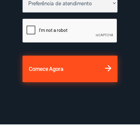
Comece Agora