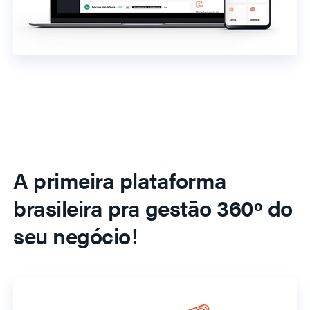
A primeira plataforma
brasileira pra gestão 360º do
seu negócio!