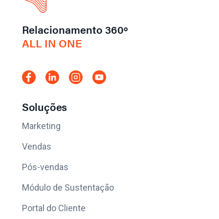
Relacionamento 360º
ALL IN ONE
Soluções
Marketing
Vendas
Pós-vendas
Módulo de Sustentação
Portal do Cliente