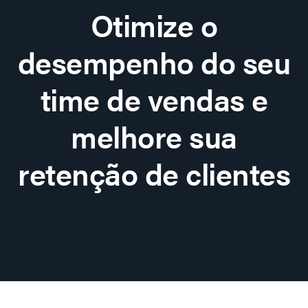
Otimize o
desempenho do seu
time de vendas e
melhore sua
retenção de clientes