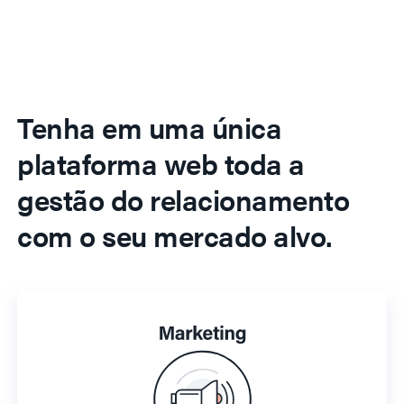
Tenha em uma única
plataforma web toda a
gestão do relacionamento
com o seu mercado alvo.