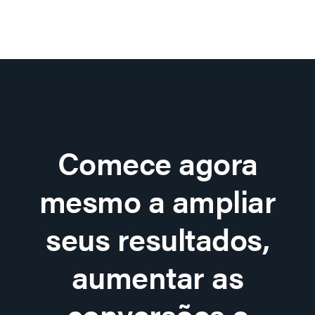
Comece agora
mesmo a ampliar
seus resultados,
aumentar as
conversões e