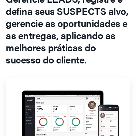
defina seus SUSPECTS alvo,
gerencie as oportunidades e
as entregas, aplicando as
melhores práticas do
sucesso do cliente.