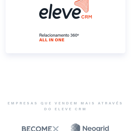
EMPRESAS QUE VENDEM MAIS ATRAVÉS
DO ELEVE CRM