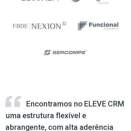
Encontramos no ELEVE CRM
uma estrutura flexível e
abrangente, com alta aderência