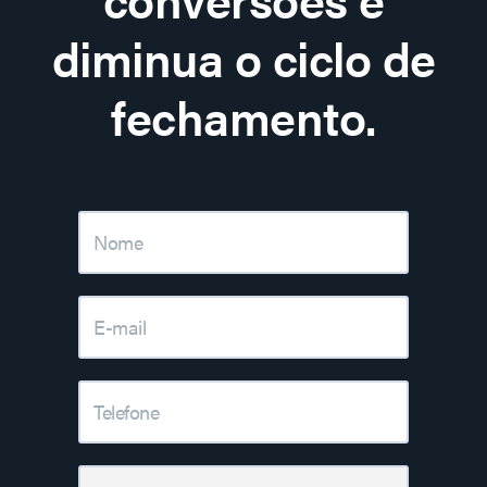
diminua o ciclo de
fechamento.