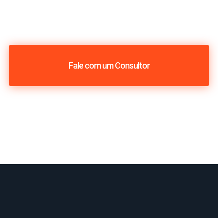
Fale com um Consultor