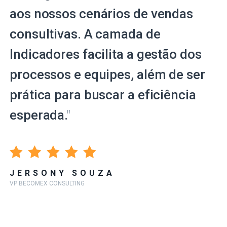
aos nossos cenários de vendas
consultivas. A camada de
Indicadores facilita a gestão dos
processos e equipes, além de ser
prática para buscar a eficiência
esperada.
"
JERSONY SOUZA
VP BECOMEX CONSULTING