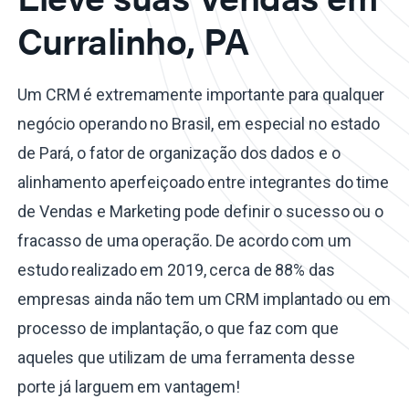
Curralinho, PA
Um CRM é extremamente importante para qualquer
negócio operando no Brasil, em especial no estado
de Pará, o fator de organização dos dados e o
alinhamento aperfeiçoado entre integrantes do time
de Vendas e Marketing pode definir o sucesso ou o
fracasso de uma operação. De acordo com um
estudo realizado em 2019, cerca de 88% das
empresas ainda não tem um CRM implantado ou em
processo de implantação, o que faz com que
aqueles que utilizam de uma ferramenta desse
porte já larguem em vantagem!