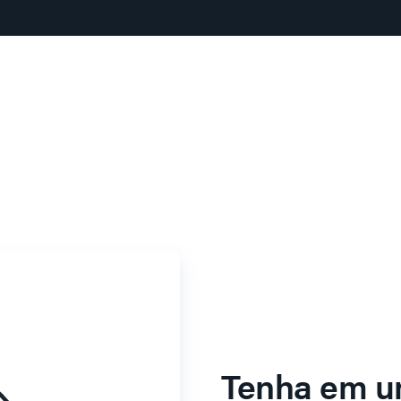
Tenha em u