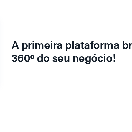
A primeira plataforma br
360º do seu negócio!