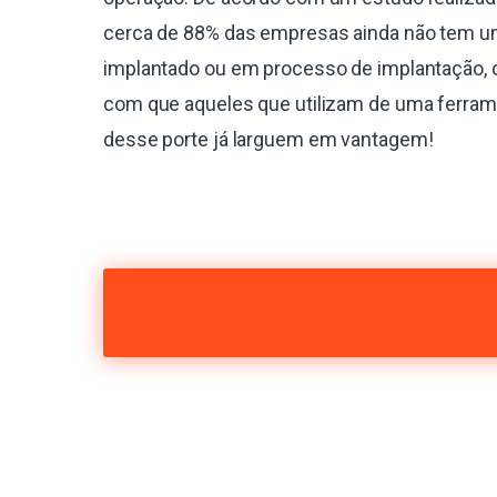
cerca de 88% das empresas ainda não tem 
implantado ou em processo de implantação, 
com que aqueles que utilizam de uma ferra
desse porte já larguem em vantagem!