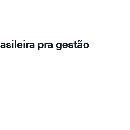
asileira pra gestão