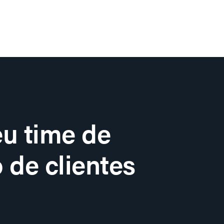
u time de
 de clientes