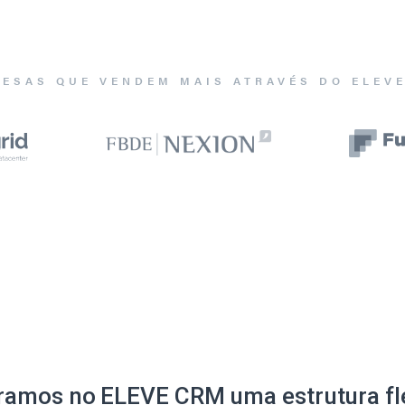
ESAS QUE VENDEM MAIS ATRAVÉS DO ELEV
ramos no ELEVE CRM uma estrutura fle