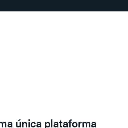
ma única plataforma