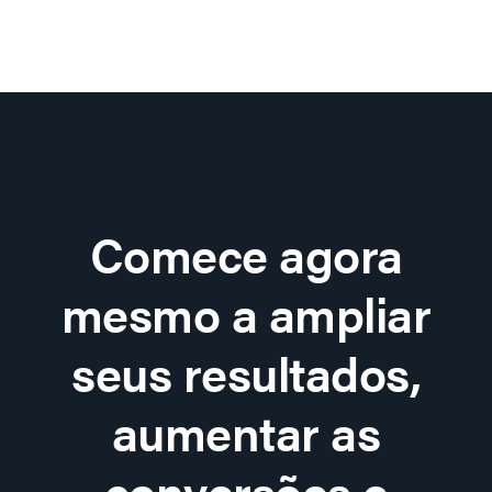
Comece agora
mesmo a ampliar
seus resultados,
aumentar as
conversões e