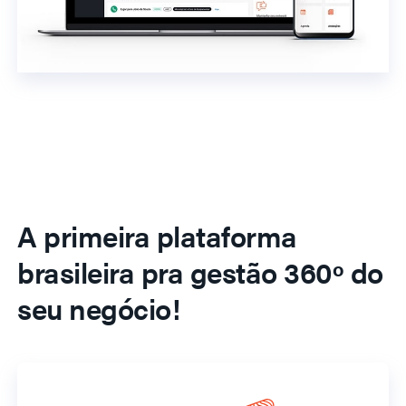
A primeira plataforma
brasileira pra gestão 360º do
seu negócio!