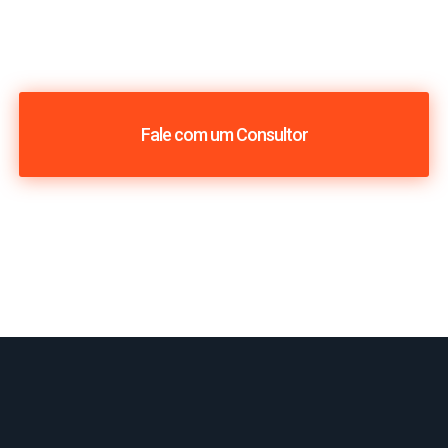
Fale com um Consultor