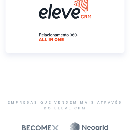
EMPRESAS QUE VENDEM MAIS ATRAVÉS
DO ELEVE CRM