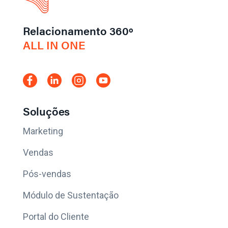
Relacionamento 360º
ALL IN ONE
Soluções
Marketing
Vendas
Pós-vendas
Módulo de Sustentação
Portal do Cliente