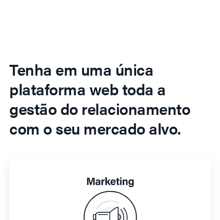
Tenha em uma única
plataforma web toda a
gestão do relacionamento
com o seu mercado alvo.