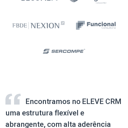
Encontramos no ELEVE CRM
uma estrutura flexível e
abrangente, com alta aderência