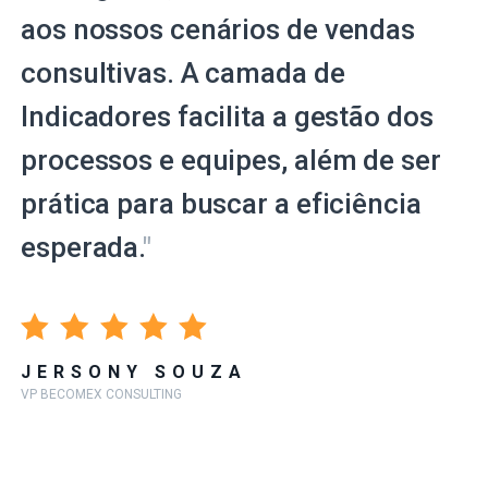
aos nossos cenários de vendas
consultivas. A camada de
Indicadores facilita a gestão dos
processos e equipes, além de ser
prática para buscar a eficiência
esperada.
"
JERSONY SOUZA
VP BECOMEX CONSULTING