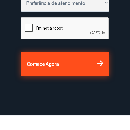
Comece Agora