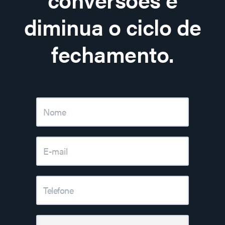
diminua o ciclo de
fechamento.