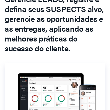
defina seus SUSPECTS alvo,
gerencie as oportunidades e
as entregas, aplicando as
melhores práticas do
sucesso do cliente.