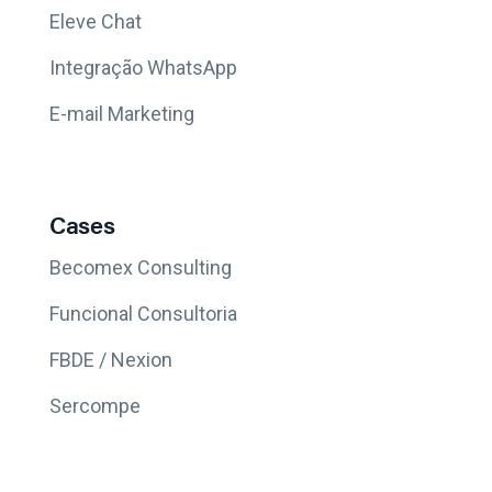
Eleve Chat
Integração WhatsApp
E-mail Marketing
Cases
Becomex Consulting
Funcional Consultoria
FBDE / Nexion
Sercompe