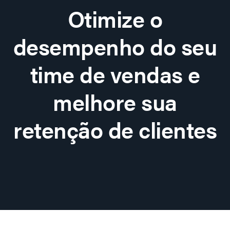
Otimize o
desempenho do seu
time de vendas e
melhore sua
retenção de clientes