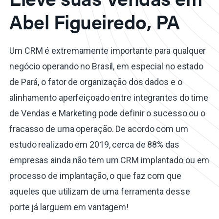
Abel Figueiredo, PA
Um CRM é extremamente importante para qualquer
negócio operando no Brasil, em especial no estado
de Pará, o fator de organização dos dados e o
alinhamento aperfeiçoado entre integrantes do time
de Vendas e Marketing pode definir o sucesso ou o
fracasso de uma operação. De acordo com um
estudo realizado em 2019, cerca de 88% das
empresas ainda não tem um CRM implantado ou em
processo de implantação, o que faz com que
aqueles que utilizam de uma ferramenta desse
porte já larguem em vantagem!